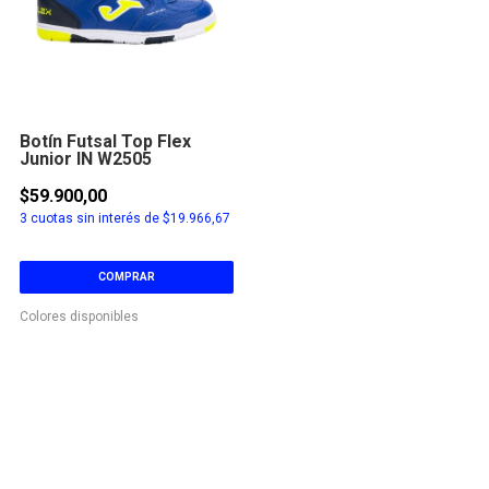
Botín Futsal Top Flex
Junior IN W2505
$59.900,00
3
cuotas sin interés de
$19.966,67
COMPRAR
Colores disponibles