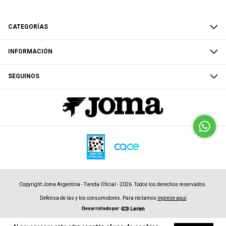
CATEGORÍAS
INFORMACIÓN
SEGUINOS
Copyright Joma Argentina - Tienda Oficial - 2026. Todos los derechos reservados.
Defensa de las y los consumidores. Para reclamos
ingrese aquí