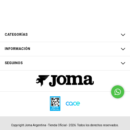
CATEGORÍAS
INFORMACIÓN
SEGUINOS
Copyright Joma Argentina - Tienda Oficial - 2026. Todos los derechos reservados.