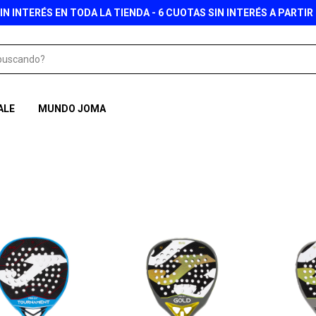
IN INTERÉS EN TODA LA TIENDA - 6 CUOTAS SIN INTERÉS A PARTIR 
ALE
MUNDO JOMA